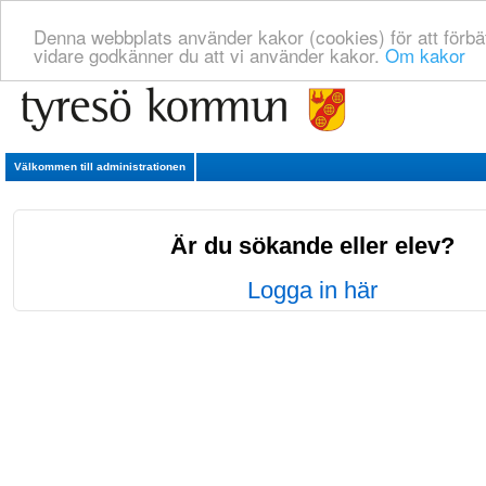
Denna webbplats använder kakor (cookies) för att förbä
vidare godkänner du att vi använder kakor.
Om kakor
Välkommen till administrationen
Är du sökande eller elev?
Logga in här